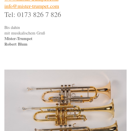
info@mister-trumpet.com
Tel: 0173 826 7 826
Bis dahin
mit musikalischem Gruß
Mister-Trumpet
Robert Blum