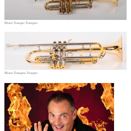
Mister-Trumpet Trumpets
Mister-Trumpets Trumpet